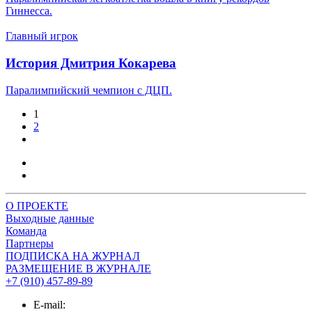
Гиннесса.
Главный игрок
История Дмитрия Кокарева
Паралимпийский чемпион с ДЦП.
1
2
О ПРОЕКТЕ
Выходные данные
Команда
Партнеры
ПОДПИСКА НА ЖУРНАЛ
РАЗМЕЩЕНИЕ В ЖУРНАЛЕ
+7 (910) 457-89-89
E-mail: