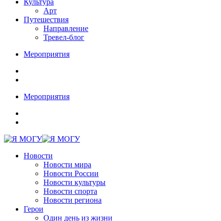
Культура
Арт
Путешествия
Направление
Тревел-блог
Мероприятия
Мероприятия
Новости
Новости мира
Новости России
Новости культуры
Новости спорта
Новости региона
Герои
Один день из жизни