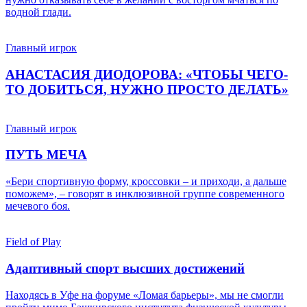
водной глади.
Главный игрок
АНАСТАСИЯ ДИОДОРОВА: «ЧТОБЫ ЧЕГО-
ТО ДОБИТЬСЯ, НУЖНО ПРОСТО ДЕЛАТЬ»
Главный игрок
ПУТЬ МЕЧА
«Бери спортивную форму, кроссовки – и приходи, а дальше
поможем», – говорят в инклюзивной группе современного
мечевого боя.
Field of Play
Адаптивный спорт высших достижений
Находясь в Уфе на форуме «Ломая барьеры», мы не смогли