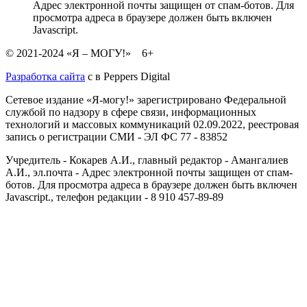
Адрес электронной почты защищен от спам-ботов. Для
просмотра адреса в браузере должен быть включен
Javascript.
© 2021-2024 «Я – МОГУ!» 6+
Разработка сайта
с
в Peppers Digital
Сетевое издание «Я-могу!» зарегистрировано Федеральной
службой по надзору в сфере связи, информационных
технологий и массовых коммуникаций 02.09.2022, реестровая
запись о регистрации СМИ - ЭЛ ФС 77 - 83852
Учредитель - Кокарев А.И., главный редактор - Амангалиев
А.И., эл.почта -
Адрес электронной почты защищен от спам-
ботов. Для просмотра адреса в браузере должен быть включен
Javascript.
, телефон редакции - 8 910 457-89-89