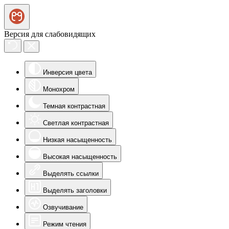
Версия для слабовидящих
Инверсия цвета
Монохром
Темная контрастная
Светлая контрастная
Низкая насыщенность
Высокая насыщенность
Выделять ссылки
Выделять заголовки
Озвучивание
Режим чтения