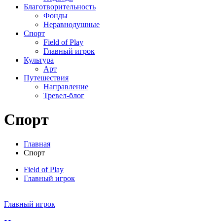
Благотворительность
Фонды
Неравнодушные
Спорт
Field of Play
Главный игрок
Культура
Арт
Путешествия
Направление
Тревел-блог
Спорт
Главная
Спорт
Field of Play
Главный игрок
Главный игрок