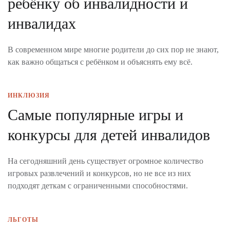
ребёнку об инвалидности и
инвалидах
В современном мире многие родители до сих пор не знают,
как важно общаться с ребёнком и объяснять ему всё.
ИНКЛЮЗИЯ
Самые популярные игры и
конкурсы для детей инвалидов
На сегодняшний день существует огромное количество
игровых развлечений и конкурсов, но не все из них
подходят деткам с ограниченными способностями.
ЛЬГОТЫ