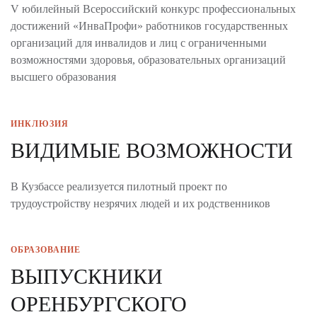
V юбилейный Всероссийский конкурс профессиональных
достижений «ИнваПрофи» работников государственных
организаций для инвалидов и лиц с ограниченными
возможностями здоровья, образовательных организаций
высшего образования
ИНКЛЮЗИЯ
ВИДИМЫЕ ВОЗМОЖНОСТИ
В Кузбассе реализуется пилотный проект по
трудоустройству незрячих людей и их родственников
ОБРАЗОВАНИЕ
ВЫПУСКНИКИ
ОРЕНБУРГСКОГО