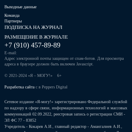
Выходные данные
Команда
Партнеры
ПОДПИСКА НА ЖУРНАЛ
РАЗМЕЩЕНИЕ В ЖУРНАЛЕ
+7 (910) 457-89-89
E-mail:
Адрес электронной почты защищен от спам-ботов. Для просмотра
адреса в браузере должен быть включен Javascript.
© 2021-2024 «Я – МОГУ!» 6+
Разработка сайта
с
в Peppers Digital
Сетевое издание «Я-могу!» зарегистрировано Федеральной службой
по надзору в сфере связи, информационных технологий и массовых
коммуникаций 02.09.2022, реестровая запись о регистрации СМИ -
ЭЛ ФС 77 - 83852
Учредитель - Кокарев А.И., главный редактор - Амангалиев А.И.,