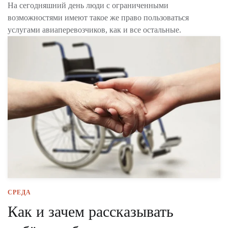
На сегодняшний день люди с ограниченными
возможностями имеют такое же право пользоваться
услугами авиаперевозчиков, как и все остальные.
СРЕДА
Как и зачем рассказывать