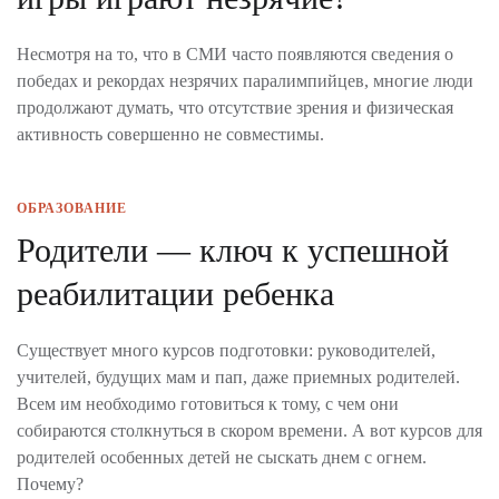
Несмотря на то, что в СМИ часто появляются сведения о
победах и рекордах незрячих паралимпийцев, многие люди
продолжают думать, что отсутствие зрения и физическая
активность совершенно не совместимы.
ОБРАЗОВАНИЕ
Родители — ключ к успешной
реабилитации ребенка
Существует много курсов подготовки: руководителей,
учителей, будущих мам и пап, даже приемных родителей.
Всем им необходимо готовиться к тому, с чем они
собираются столкнуться в скором времени. А вот курсов для
родителей особенных детей не сыскать днем с огнем.
Почему?