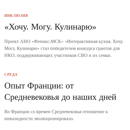
ИНКЛЮЗИЯ
«Хочу. Могу. Кулинарю»
Проект АНО «Феникс-МСК» «Интерактивная кухня. Хочу.
Могу. Кулинарю» стал победителем конкурса грантов для
НКО, поддерживающих участников СВО и их семьи.
СРЕДА
Опыт Франции: от
Средневековья до наших дней
Во Франции со времен Средневековья отношение к
инвалидности эволюционировало.