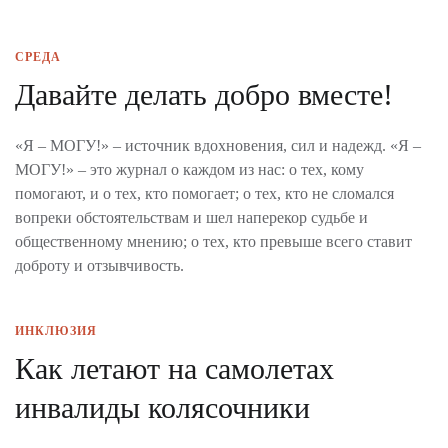
СРЕДА
Давайте делать добро вместе!
«Я – МОГУ!» – источник вдохновения, сил и надежд. «Я –
МОГУ!» – это журнал о каждом из нас: о тех, кому
помогают, и о тех, кто помогает; о тех, кто не сломался
вопреки обстоятельствам и шел наперекор судьбе и
общественному мнению; о тех, кто превыше всего ставит
доброту и отзывчивость.
ИНКЛЮЗИЯ
Как летают на самолетах
инвалиды колясочники