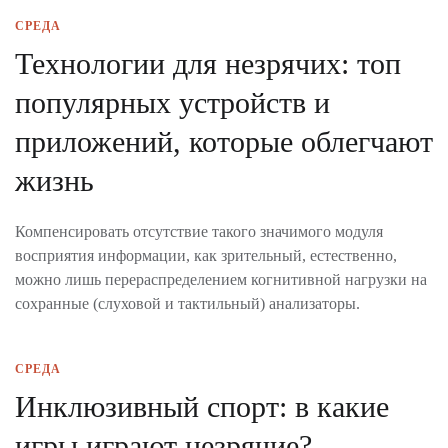
СРЕДА
Технологии для незрячих: топ
популярных устройств и
приложений, которые облегчают
жизнь
Компенсировать отсутствие такого значимого модуля
восприятия информации, как зрительный, естественно,
можно лишь перераспределением когнитивной нагрузки на
сохранные (слуховой и тактильный) анализаторы.
СРЕДА
Инклюзивный спорт: в какие
игры играют незрячие?