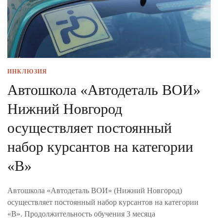
ИНКЛЮЗИЯ
Автошкола «Автодеталь ВОИ»
Нижний Новгород
осуществляет постоянный
набор курсантов на категории
«В»
Автошкола «Автодеталь ВОИ» (Нижний Новгород)
осуществляет постоянный набор курсантов на категории
«В». Продолжительность обучения 3 месяца