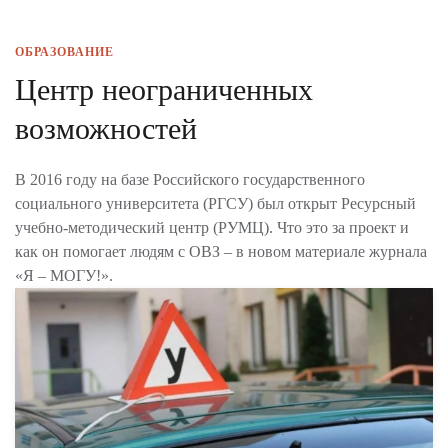
ОБРАЗОВАНИЕ
Центр неограниченных
возможностей
В 2016 году на базе Российского государственного
социального университета (РГСУ) был открыт Ресурсный
учебно-методический центр (РУМЦ). Что это за проект и
как он помогает людям с ОВЗ – в новом материале журнала
«Я – МОГУ!».