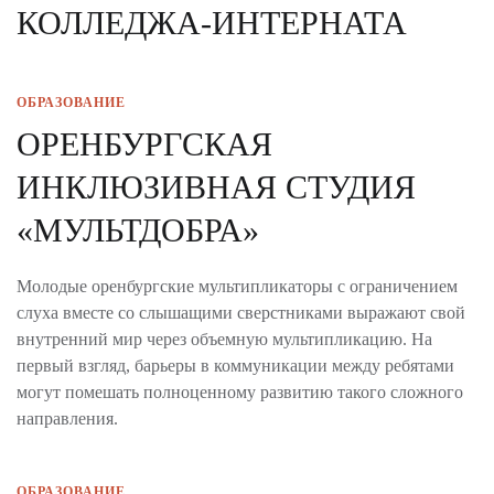
КОЛЛЕДЖА-ИНТЕРНАТА
ОБРАЗОВАНИЕ
ОРЕНБУРГСКАЯ
ИНКЛЮЗИВНАЯ СТУДИЯ
«МУЛЬТДОБРА»
Молодые оренбургские мультипликаторы с ограничением
слуха вместе со слышащими сверстниками выражают свой
внутренний мир через объемную мультипликацию. На
первый взгляд, барьеры в коммуникации между ребятами
могут помешать полноценному развитию такого сложного
направления.
ОБРАЗОВАНИЕ