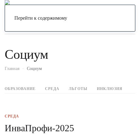
Меню
Перейти к содержимому
Социум
Главная
Социум
ОБРАЗОВАНИЕ
СРЕДА
ЛЬГОТЫ
ИНКЛЮЗИЯ
СРЕДА
ИнваПрофи-2025