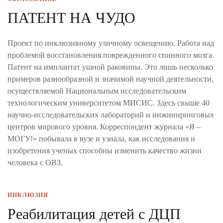
ПАТЕНТ НА ЧУДО
Проект по инклюзивному уличному освещению. Работа над
проблемой восстановления поврежденного спинного мозга.
Патент на имплантат ушной раковины. Это лишь несколько
примеров разнообразной и значимой научной деятельности,
осуществляемой Национальным исследовательским
технологическим университетом МИСИС. Здесь свыше 40
научно-исследовательских лабораторий и инжиниринговых
центров мирового уровня. Корреспондент журнала «Я –
МОГУ!» побывала в вузе и узнала, как исследования и
изобретения ученых способны изменить качество жизни
человека с ОВЗ.
ИНКЛЮЗИЯ
Реабилитация детей с ДЦП