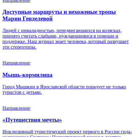
Направление
Доступные маршруты и нехоженые тропы
Марии Генделевой
Людей с инвалидностью, передвигающихся на колясках,
принято считать слабыми, нуждающимися в помощи и
поддержке. Наш журнал знает человека, который разрушает
эти стереотипы.
Направление
Мышь-кормилица
Город Мышкин в Ярославской области порадует не только
туристов с детьми.
Направление
«Путешествия мечты»
Инклюзивный туристический проект первого в России гида-