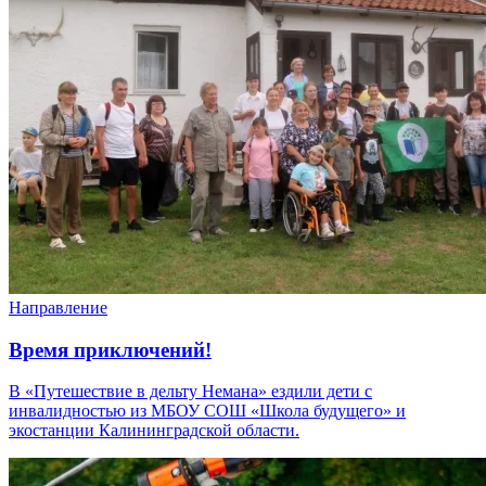
Направление
Время приключений!
В «Путешествие в дельту Немана» ездили дети с
инвалидностью из МБОУ СОШ «Школа будущего» и
экостанции Калининградской области.