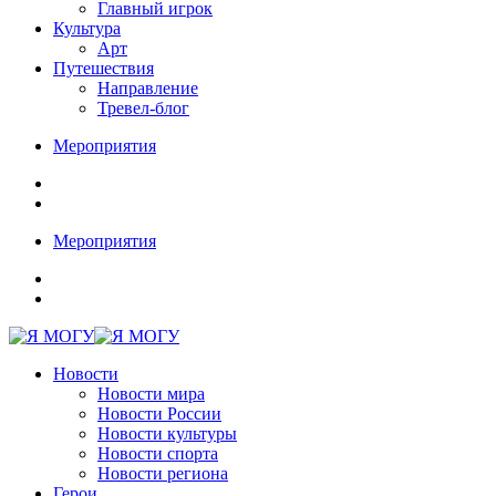
Главный игрок
Культура
Арт
Путешествия
Направление
Тревел-блог
Мероприятия
Мероприятия
Новости
Новости мира
Новости России
Новости культуры
Новости спорта
Новости региона
Герои