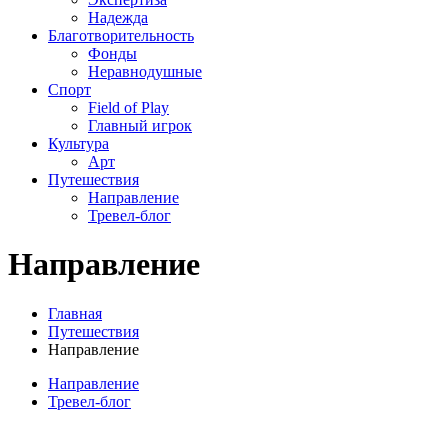
Надежда
Благотворительность
Фонды
Неравнодушные
Спорт
Field of Play
Главный игрок
Культура
Арт
Путешествия
Направление
Тревел-блог
Направление
Главная
Путешествия
Направление
Направление
Тревел-блог