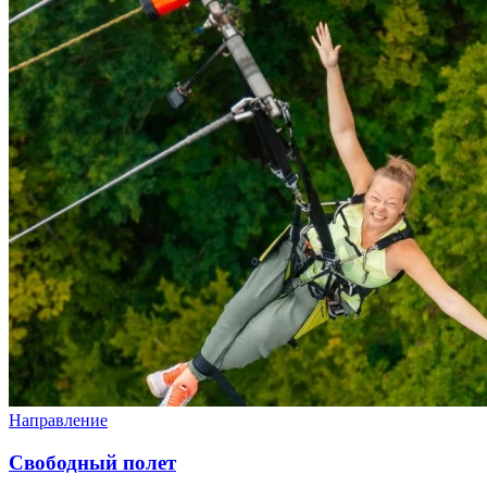
Направление
Свободный полет