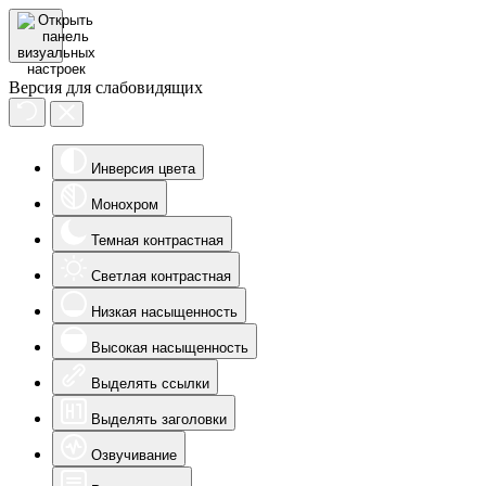
Версия для слабовидящих
Инверсия цвета
Монохром
Темная контрастная
Светлая контрастная
Низкая насыщенность
Высокая насыщенность
Выделять ссылки
Выделять заголовки
Озвучивание