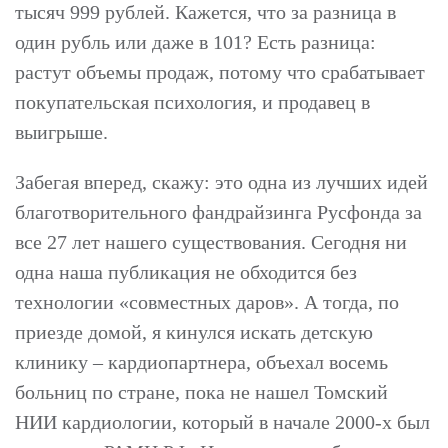
тысяч 999 рублей. Кажется, что за разница в
один рубль или даже в 101? Есть разница:
растут объемы продаж, потому что срабатывает
покупательская психология, и продавец в
выигрыше.
Забегая вперед, скажу: это одна из лучших идей
благотворительного фандрайзинга Русфонда за
все 27 лет нашего существования. Сегодня ни
одна наша публикация не обходится без
технологии «совместных даров». А тогда, по
приезде домой, я кинулся искать детскую
клинику – кардиопартнера, объехал восемь
больниц по стране, пока не нашел Томский
НИИ кардиологии, который в начале 2000-х был