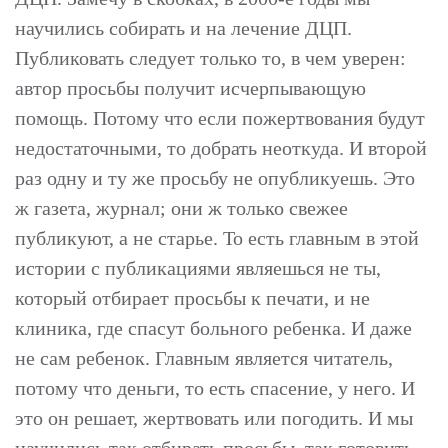
научились собирать и на лечение ДЦП.
Публиковать следует только то, в чем уверен:
автор просьбы получит исчерпывающую
помощь. Потому что если пожертвования будут
недостаточными, то добрать неоткуда. И второй
раз одну и ту же просьбу не опубликуешь. Это
ж газета, журнал; они ж только свежее
публикуют, а не старье. То есть главным в этой
истории с публикациями являешься не ты,
который отбирает просьбы к печати, и не
клиника, где спасут больного ребенка. И даже
не сам ребенок. Главным является читатель,
потому что деньги, то есть спасение, у него. И
это он решает, жертвовать или погодить. И мы