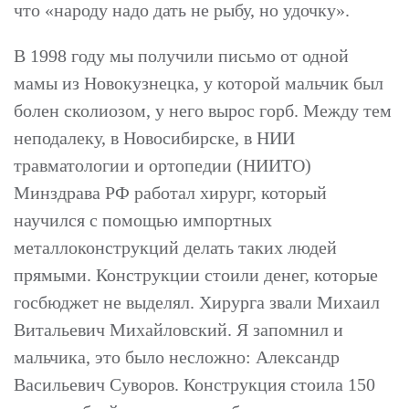
что «народу надо дать не рыбу, но удочку».
В 1998 году мы получили письмо от одной
мамы из Новокузнецка, у которой мальчик был
болен сколиозом, у него вырос горб. Между тем
неподалеку, в Новосибирске, в НИИ
травматологии и ортопедии (НИИТО)
Минздрава РФ работал хирург, который
научился с помощью импортных
металлоконструкций делать таких людей
прямыми. Конструкции стоили денег, которые
госбюджет не выделял. Хирурга звали Михаил
Витальевич Михайловский. Я запомнил и
мальчика, это было несложно: Александр
Васильевич Суворов. Конструкция стоила 150