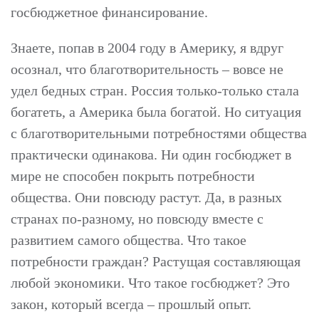
госбюджетное финансирование.
Знаете, попав в 2004 году в Америку, я вдруг
осознал, что благотворительность – вовсе не
удел бедных стран. Россия только-только стала
богатеть, а Америка была богатой. Но ситуация
с благотворительными потребностями общества
практически одинакова. Ни один госбюджет в
мире не способен покрыть потребности
общества. Они повсюду растут. Да, в разных
странах по-разному, но повсюду вместе с
развитием самого общества. Что такое
потребности граждан? Растущая составляющая
любой экономики. Что такое госбюджет? Это
закон, который всегда – прошлый опыт.