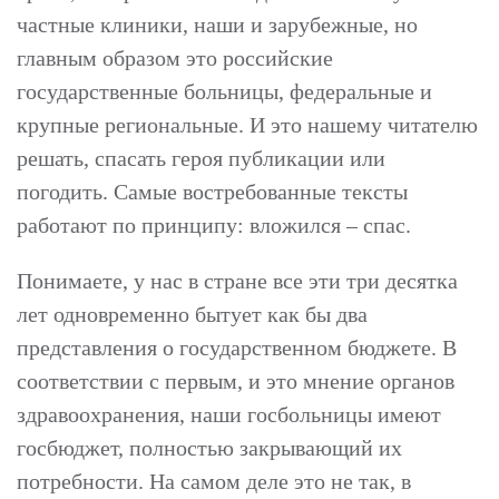
частные клиники, наши и зарубежные, но
главным образом это российские
государственные больницы, федеральные и
крупные региональные. И это нашему читателю
решать, спасать героя публикации или
погодить. Самые востребованные тексты
работают по принципу: вложился – спас.
Понимаете, у нас в стране все эти три десятка
лет одновременно бытует как бы два
представления о государственном бюджете. В
соответствии с первым, и это мнение органов
здравоохранения, наши госбольницы имеют
госбюджет, полностью закрывающий их
потребности. На самом деле это не так, в