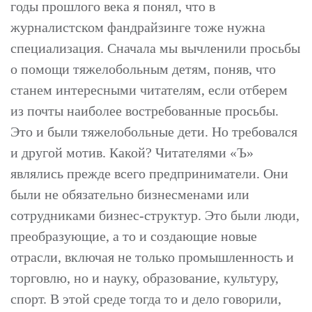
годы прошлого века я понял, что в
журналистском фандрайзинге тоже нужна
специализация. Сначала мы вычленили просьбы
о помощи тяжелобольным детям, поняв, что
станем интересными читателям, если отберем
из почты наиболее востребованные просьбы.
Это и были тяжелобольные дети. Но требовался
и другой мотив. Какой? Читателями «Ъ»
являлись прежде всего предприниматели. Они
были не обязательно бизнесменами или
сотрудниками бизнес-структур. Это были люди,
преобразующие, а то и создающие новые
отрасли, включая не только промышленность и
торговлю, но и науку, образование, культуру,
спорт. В этой среде тогда то и дело говорили,