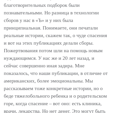
благотворительных подборок были
познавательными. Но разница в технологии
сборов у нас в «Ъ» и у них была
принципиальная. Понимаете, они печатали
реальные истории, скажем так, о чуде спасения
и вот на этих публикациях делали сборы.
Пожертвования потом шли на помощь новым
нуждающимся. У нас же и 20 лет назад, и
сейчас совершенно иная задира. Мне
показалось, что наши публикации, в отличие от
американских, более эмоциональны. Мы
рассказываем тоже конкретные истории, но о
беде тяжелобольного ребенка и о родительском
горе, когда спасение – вот оно: есть клиника,
врачи, лекарства. Но нет денег. Это могут быть