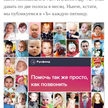
давать по две полосы в месяц. Нынче, кстати,
мы публикуемся в «Ъ» каждую пятницу.