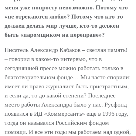
меня уже попросту невозможно. Потому что
«не отрекаются любя»? Потому что кто-то
должен делать мир лучше, кто-то должен
быть «паромщиком на переправе»?
Писатель Александр Кабаков – светлая память!
– говорил в каком-то интервью, что в
сегодняшней прессе можно работать только в
благотворительном фонде… Мы часто спорили:
имеет ли право журналист быть пристрастным,
и если да, то до какой степени? Последнее
место работы Александра было у нас. Русфонд
появился в ИД «Коммерсантъ» еще в 1996 году,
тогда он назывался Российским фондом
помощи. И все эти годы мы работаем над одной,