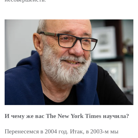
И чему же вас The New York Times научила?
Перенесемся в 2004 год. Итак, в 2003-м мы