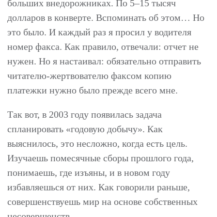
больших внедорожниках. По 5–15 тысяч
долларов в конверте. Вспоминать об этом… Но
это было. И каждый раз я просил у водителя
номер факса. Как правило, отвечали: отчет не
нужен. Но я настаивал: обязательно отправить
читателю-жертвователю факсом копию
платежки нужно было прежде всего мне.
Так вот, в 2003 году появилась задача
спланировать «годовую добычу». Как
выяснилось, это несложно, когда есть цель.
Изучаешь помесячные сборы прошлого года,
понимаешь, где изъяны, и в новом году
избавляешься от них. Как говорили раньше,
совершенствуешь мир на основе собственных
несовершенств.