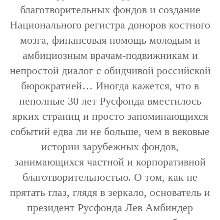
благотворительных фондов и создание
Национального регистра доноров костного
мозга, финансовая помощь молодым и
амбициозным врачам-подвижникам и
непростой диалог с обидчивой российской
бюрократией… Иногда кажется, что в
неполные 30 лет Русфонда вместилось
ярких страниц и просто запоминающихся
событий едва ли не больше, чем в вековые
истории зарубежных фондов,
занимающихся частной и корпоративной
благотворительностью. О том, как не
прятать глаз, глядя в зеркало, основатель и
президент Русфонда Лев Амбиндер