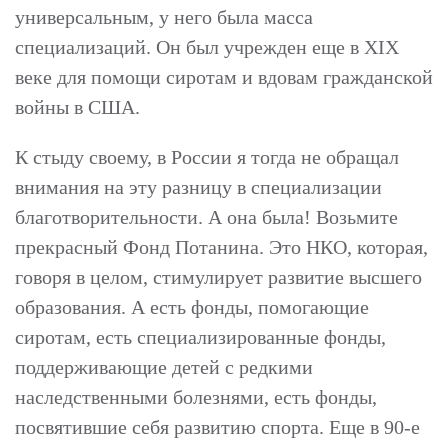
универсальным, у него была масса
специализаций. Он был учрежден еще в XIX
веке для помощи сиротам и вдовам гражданской
войны в США.
К стыду своему, в России я тогда не обращал
внимания на эту разницу в специализации
благотворительности. А она была! Возьмите
прекрасный Фонд Потанина. Это НКО, которая,
говоря в целом, стимулирует развитие высшего
образования. А есть фонды, помогающие
сиротам, есть специализированные фонды,
поддерживающие детей с редкими
наследственными болезнями, есть фонды,
посвятившие себя развитию спорта. Еще в 90-е