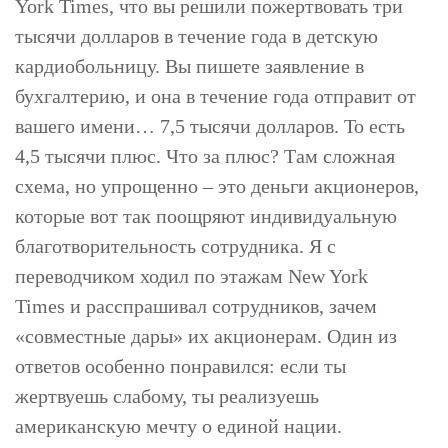
York Times, что вы решили пожертвовать три
тысячи долларов в течение года в детскую
кардиобольницу. Вы пишете заявление в
бухгалтерию, и она в течение года отправит от
вашего имени… 7,5 тысячи долларов. То есть
4,5 тысячи плюс. Что за плюс? Там сложная
схема, но упрощенно – это деньги акционеров,
которые вот так поощряют индивидуальную
благотворительность сотрудника. Я с
переводчиком ходил по этажам New York
Times и расспрашивал сотрудников, зачем
«совместные дары» их акционерам. Один из
ответов особенно понравился: если ты
жертвуешь слабому, ты реализуешь
американскую мечту о единой нации.