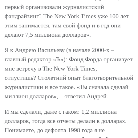
первый организовали журналистский
фандрайзинг? The New York Times уже 100 лет
этим занимается, там свой фонд и в год они
делают 7,5 миллиона долларов».
Я к Андрею Васильеву (в начале 2000-х –
главный редактор «Ъ»): Фонд Форда организует
мне встречу в The New York Times,
отпустишь? Столетний опыт благотворительной
журналистики и все такое. «Ты сначала сделай
миллион долларов», – ответил Андрей.
И мы сделали, даже с гаком: 1,2 миллиона
долларов, тогда все отчеты делали в долларах.
Понимаете, до дефолта 1998 года я не