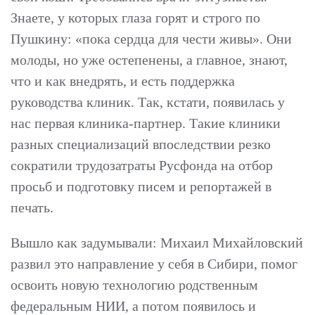
Знаете, у которых глаза горят и строго по
Пушкину: «пока сердца для чести живы». Они
молоды, но уже остепенены, а главное, знают,
что и как внедрять, и есть поддержка
руководства клиник. Так, кстати, появилась у
нас первая клиника-партнер. Такие клиники
разных специализаций впоследствии резко
сократили трудозатраты Русфонда на отбор
просьб и подготовку писем и репортажей в
печать.
Вышло как задумывали: Михаил Михайловский
развил это направление у себя в Сибири, помог
освоить новую технологию родственным
федеральным НИИ, а потом появилось и