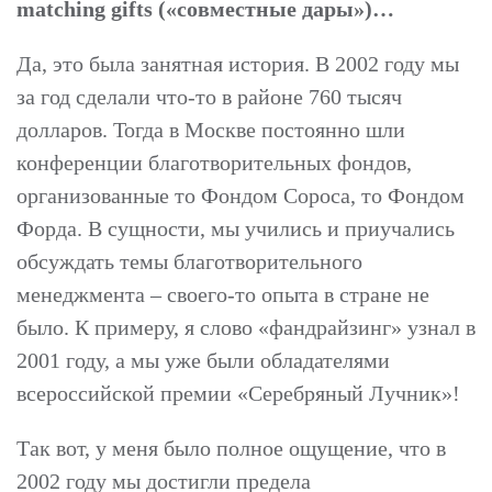
matching gifts («совместные дары»)…
Да, это была занятная история. В 2002 году мы
за год сделали что-то в районе 760 тысяч
долларов. Тогда в Москве постоянно шли
конференции благотворительных фондов,
организованные то Фондом Сороса, то Фондом
Форда. В сущности, мы учились и приучались
обсуждать темы благотворительного
менеджмента – своего-то опыта в стране не
было. К примеру, я слово «фандрайзинг» узнал в
2001 году, а мы уже были обладателями
всероссийской премии «Серебряный Лучник»!
Так вот, у меня было полное ощущение, что в
2002 году мы достигли предела