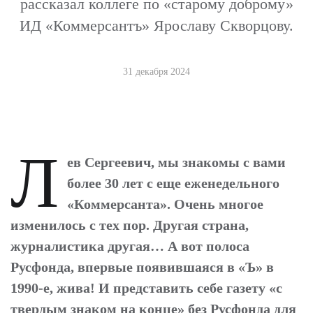
рассказал коллеге по «старому доброму»
ИД «Коммерсантъ» Ярославу Скворцову.
31 декабря 2024
Л
ев Сергеевич, мы знакомы с вами
более 30 лет с еще еженедельного
«Коммерсанта». Очень многое
изменилось с тех пор. Другая страна,
журналистика другая… А вот полоса
Русфонда, впервые появившаяся в «Ъ» в
1990-е, жива! И представить себе газету «с
твердым знаком на конце» без Русфонда для