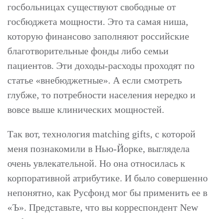
госбольницах существуют свободные от
госбюджета мощности. Это та самая ниша,
которую финансово заполняют российские
благотворительные фонды либо семьи
пациентов. Эти доходы-расходы проходят по
статье «внебюджетные». А если смотреть
глубже, то потребности населения нередко и
вовсе выше клинических мощностей.
Так вот, технология matching gifts, с которой
меня познакомили в Нью-Йорке, выглядела
очень увлекательной. Но она относилась к
корпоративной атрибутике. И было совершенно
непонятно, как Русфонд мог бы применить ее в
«Ъ». Представьте, что вы корреспондент New