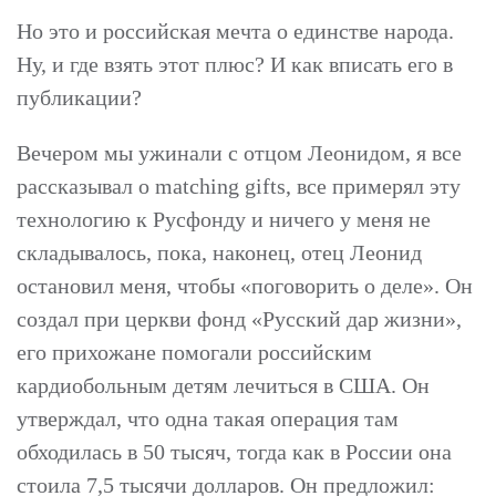
Но это и российская мечта о единстве народа.
Ну, и где взять этот плюс? И как вписать его в
публикации?
Вечером мы ужинали с отцом Леонидом, я все
рассказывал о matching gifts, все примерял эту
технологию к Русфонду и ничего у меня не
складывалось, пока, наконец, отец Леонид
остановил меня, чтобы «поговорить о деле». Он
создал при церкви фонд «Русский дар жизни»,
его прихожане помогали российским
кардиобольным детям лечиться в США. Он
утверждал, что одна такая операция там
обходилась в 50 тысяч, тогда как в России она
стоила 7,5 тысячи долларов. Он предложил: