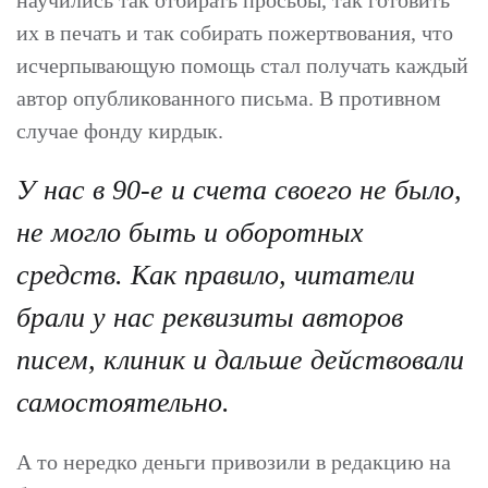
научились так отбирать просьбы, так готовить
их в печать и так собирать пожертвования, что
исчерпывающую помощь стал получать каждый
автор опубликованного письма. В противном
случае фонду кирдык.
У нас в 90-е и счета своего не было,
не могло быть и оборотных
средств. Как правило, читатели
брали у нас реквизиты авторов
писем, клиник и дальше действовали
самостоятельно.
А то нередко деньги привозили в редакцию на