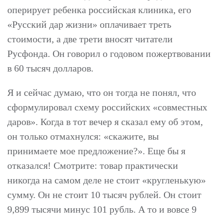
оперирует ребенка российская клиника, его
«Русский дар жизни» оплачивает треть
стоимости, а две трети вносят читатели
Русфонда. Он говорил о годовом пожертвовании
в 60 тысяч долларов.
Я и сейчас думаю, что он тогда не понял, что
сформулировал схему российских «совместных
даров». Когда в тот вечер я сказал ему об этом,
он только отмахнулся: «скажите, вы
принимаете мое предложение?». Еще бы я
отказался! Смотрите: товар практически
никогда на самом деле не стоит «кругленькую»
сумму. Он не стоит 10 тысяч рублей. Он стоит
9,899 тысячи минус 101 рубль. А то и вовсе 9