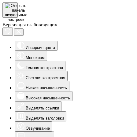
Версия для слабовидящих
Инверсия цвета
Монохром
Темная контрастная
Светлая контрастная
Низкая насыщенность
Высокая насыщенность
Выделять ссылки
Выделять заголовки
Озвучивание