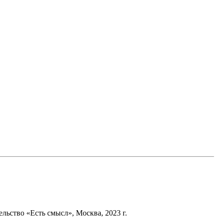
ьство «Есть смысл», Москва, 2023 г.