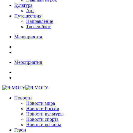
Культура
Арт
Путешествия
Направление
Тревел-блог
Мероприятия
Мероприятия
Новости
Новости мира
Новости России
Новости культуры
Новости спорта
Новости региона
Герои