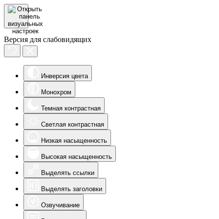
Версия для слабовидящих
Инверсия цвета
Монохром
Темная контрастная
Светлая контрастная
Низкая насыщенность
Высокая насыщенность
Выделять ссылки
Выделять заголовки
Озвучивание