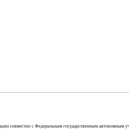
ации совместно с Федеральным государственным автономным у