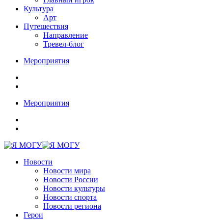
Культура
Арт
Путешествия
Направление
Тревел-блог
Мероприятия
Мероприятия
Новости
Новости мира
Новости России
Новости культуры
Новости спорта
Новости региона
Герои