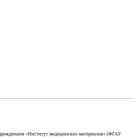
чреждением «Институт медицинских материалов» (ФГАУ