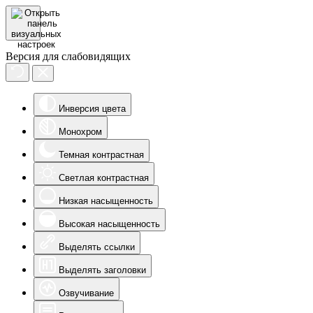
Версия для слабовидящих
Инверсия цвета
Монохром
Темная контрастная
Светлая контрастная
Низкая насыщенность
Высокая насыщенность
Выделять ссылки
Выделять заголовки
Озвучивание