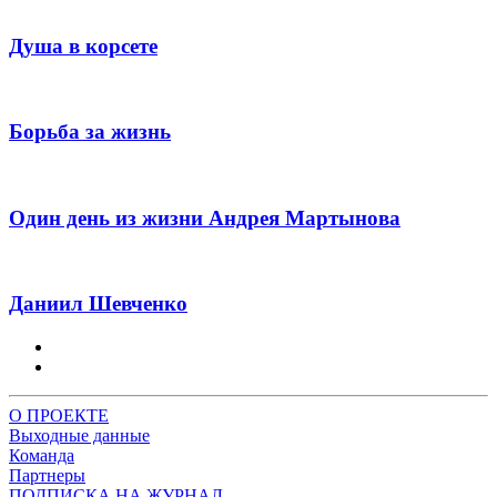
Душа в корсете
Борьба за жизнь
Один день из жизни Андрея Мартынова
Даниил Шевченко
О ПРОЕКТЕ
Выходные данные
Команда
Партнеры
ПОДПИСКА НА ЖУРНАЛ