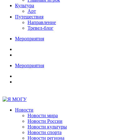
Культура
Арт
Путешествия
Направление
Тревел-блог
Мероприятия
Мероприятия
Новости
Новости мира
Новости России
Новости культуры
Новости спорта
Новости региона