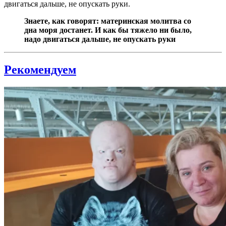
двигаться дальше, не опускать руки.
Знаете, как говорят:
материнская молитва со
дна моря достанет
. И как бы тяжело ни было,
надо двигаться дальше, не опускать руки
Рекомендуем