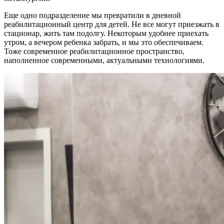
Еще одно подразделение мы превратили в дневной
реабилитационный центр для детей. Не все могут приезжать в
стационар, жить там подолгу. Некоторым удобнее приехать
утром, а вечером ребенка забрать, и мы это обеспечиваем.
Тоже современное реабилитационное пространство,
наполненное современными, актуальными технологиями.