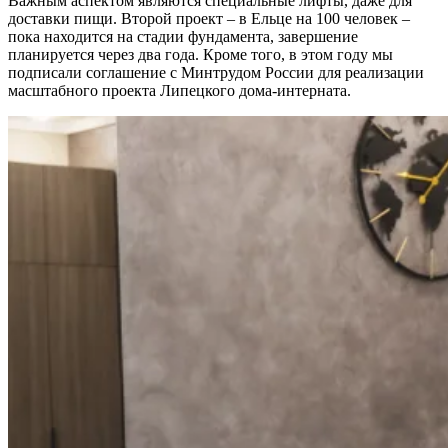
Важным аспектом являются специальные лифты, даже для
доставки пищи. Второй проект – в Ельце на 100 человек –
пока находится на стадии фундамента, завершение
планируется через два года. Кроме того, в этом году мы
подписали соглашение с Минтрудом России для реализации
масштабного проекта Липецкого дома-интерната.