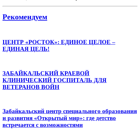
Рекомендуем
ЦЕНТР «РОСТОК»: ЕДИНОЕ ЦЕЛОЕ –
ЕДИНАЯ ЦЕЛЬ!
ЗАБАЙКАЛЬСКИЙ КРАЕВОЙ
КЛИНИЧЕСКИЙ ГОСПИТАЛЬ ДЛЯ
ВЕТЕРАНОВ ВОЙН
Забайкальский центр специального образования
и развития «Открытый мир»: где детство
встречается с возможностями