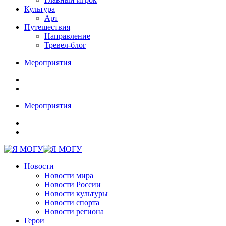
Культура
Арт
Путешествия
Направление
Тревел-блог
Мероприятия
Мероприятия
Новости
Новости мира
Новости России
Новости культуры
Новости спорта
Новости региона
Герои