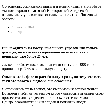
Об аспектах социальной защиты и новых идеях в этой сфере
мы поговорили с Татьяной Викторовной Андреевой –
начальником управления социальной политики Липецкой
области
31 декабря 2024
Липецк
Вы находитесь на посту начальника управления только
два года, но в системе социальной политики, как я
понимаю, уже более 25 лет.
Да, верно. Сразу после окончания института в 1998 году
пришла на работу в социальную защиту.
Опыт в этой сфере играет большую роль, потому что все-
таки это работа с людьми, она особенная.
Я стремилась стать врачом, это было моей заветной мечтой.
Во время учебы на четвертом курсе университета начала свою
профессиональную деятельность в качестве психолога в
Центре реабилитации инвалидов и пожилых людей