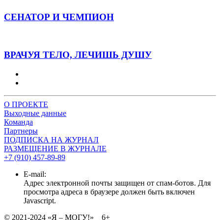
СЕНАТОР И ЧЕМПИОН
ВРАЧУЯ ТЕЛО, ЛЕЧИШЬ ДУШУ
О ПРОЕКТЕ
Выходные данные
Команда
Партнеры
ПОДПИСКА НА ЖУРНАЛ
РАЗМЕЩЕНИЕ В ЖУРНАЛЕ
+7 (910) 457-89-89
E-mail:
Адрес электронной почты защищен от спам-ботов. Для
просмотра адреса в браузере должен быть включен
Javascript.
© 2021-2024 «Я – МОГУ!» 6+