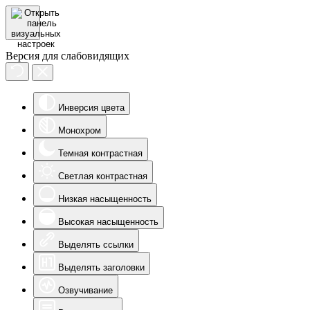
Версия для слабовидящих
Инверсия цвета
Монохром
Темная контрастная
Светлая контрастная
Низкая насыщенность
Высокая насыщенность
Выделять ссылки
Выделять заголовки
Озвучивание