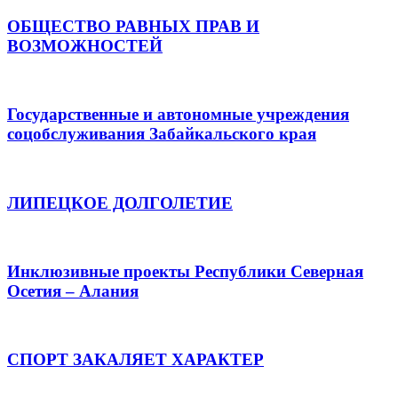
ОБЩЕСТВО РАВНЫХ ПРАВ И
ВОЗМОЖНОСТЕЙ
Государственные и автономные учреждения
соцобслуживания Забайкальского края
ЛИПЕЦКОЕ ДОЛГОЛЕТИЕ
Инклюзивные проекты Республики Северная
Осетия – Алания
СПОРТ ЗАКАЛЯЕТ ХАРАКТЕР