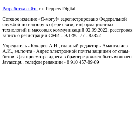
Разработка сайта
с
в Peppers Digital
Сетевое издание «Я-могу!» зарегистрировано Федеральной
службой по надзору в сфере связи, информационных
технологий и массовых коммуникаций 02.09.2022, реестровая
запись о регистрации СМИ - ЭЛ ФС 77 - 83852
Учредитель - Кокарев А.И., главный редактор - Амангалиев
А.И., эл.почта -
Адрес электронной почты защищен от спам-
ботов. Для просмотра адреса в браузере должен быть включен
Javascript.
, телефон редакции - 8 910 457-89-89