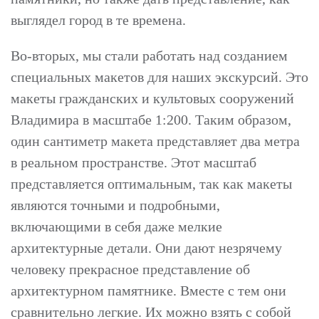
выглядел город в те времена.
Во-вторых, мы стали работать над созданием
специальных макетов для наших экскурсий. Это
макеты гражданских и культовых сооружений
Владимира в масштабе 1:200. Таким образом,
один сантиметр макета представляет два метра
в реальном пространстве. Этот масштаб
представляется оптимальным, так как макеты
являются точными и подробными,
включающими в себя даже мелкие
архитектурные детали. Они дают незрячему
человеку прекрасное представление об
Верси
архитектурном памятнике. Вместе с тем они
для
сравнительно легкие. Их можно взять с собой