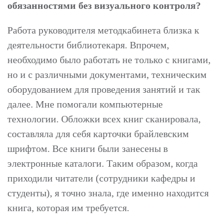
обязанностями без визуального контроля?
Работа руководителя методкабинета близка к
деятельности библиотекаря. Впрочем,
необходимо было работать не только с книгами,
но и с различными документами, техническим
оборудованием для проведения занятий и так
далее. Мне помогали компьютерные
технологии. Обложки всех книг сканировала,
составляла для себя карточки брайлевским
шрифтом. Все книги были занесены в
электронные каталоги. Таким образом, когда
приходили читатели (сотрудники кафедры и
студенты), я точно знала, где именно находится
книга, которая им требуется.