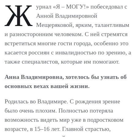
Ж
урнал «Я – МОГУ!» побеседовал с
Анной Владимировной
Мещеряковой, ярким, талантливым
и разносторонним человеком. С ней стремятся
встретиться многие гости города, особенно это
касается россиян с инвалидностью по зрению, а
также специалистов, которые им помогают.
Анна Владимировна, хотелось бы узнать об
основных вехах вашей жизни.
Родилась во Владимире. С рождения зрение
было очень плохим. Полностью потеряла
возможность видеть мир уже в подростковом
возрасте, в 15–16 лет. Главной страстью,