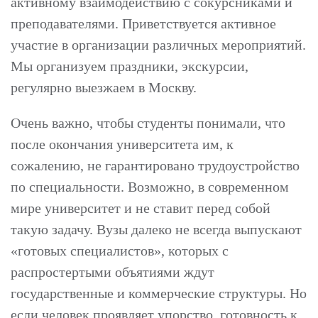
активному взаимодействию с сокурсниками и
преподавателями. Приветствуется активное
участие в организации различных мероприятий.
Мы организуем праздники, экскурсии,
регулярно выезжаем в Москву.
Очень важно, чтобы студенты понимали, что
после окончания университета им, к
сожалению, не гарантировано трудоустройство
по специальности. Возможно, в современном
мире университет и не ставит перед собой
такую задачу. Вузы далеко не всегда выпускают
«готовых специалистов», которых с
распростертыми объятиями ждут
государственные и коммерческие структуры. Но
если человек проявляет упорство, готовность к