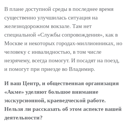
В плане доступной среды в последнее время
существенно улучшилась ситуация на
железнодорожном вокзале. Там нет
специальной «Службы сопровождения», как в
Москве и некоторых городах-миллионниках, но
человеку с инвалидностью, в том числе
незрячему, всегда помогут. И посадят на поезд,
и помогут при приезде во Владимир.
И ваш Центр, и общественная организация
«Акме» уделяют большое внимание
экскурсионной, краеведческой работе.
Нельзя ли рассказать об этом аспекте вашей
деятельности?