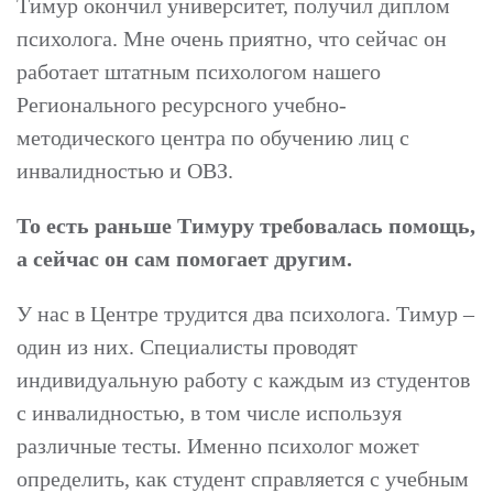
Тимур окончил университет, получил диплом
психолога. Мне очень приятно, что сейчас он
работает штатным психологом нашего
Регионального ресурсного учебно-
методического центра по обучению лиц с
инвалидностью и ОВЗ.
То есть раньше Тимуру требовалась помощь,
а сейчас он сам помогает другим.
У нас в Центре трудится два психолога. Тимур –
один из них. Специалисты проводят
индивидуальную работу с каждым из студентов
с инвалидностью, в том числе используя
различные тесты. Именно психолог может
определить, как студент справляется с учебным