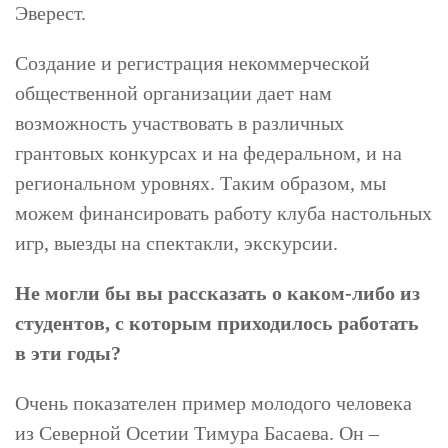
Эверест.
Создание и регистрация некоммерческой
общественной организации дает нам
возможность участвовать в различных
грантовых конкурсах и на федеральном, и на
региональном уровнях. Таким образом, мы
можем финансировать работу клуба настольных
игр, выезды на спектакли, экскурсии.
Не могли бы вы рассказать о каком-либо из
студентов, с которым приходилось работать
в эти годы?
Очень показателен пример молодого человека
из Северной Осетии Тимура Басаева. Он –