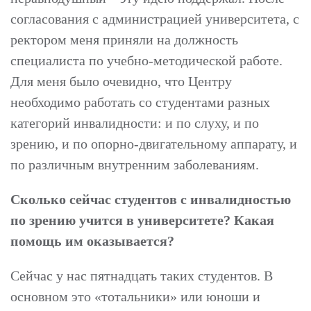
согласования с администрацией университета, с
ректором меня приняли на должность
специалиста по учебно-методической работе.
Для меня было очевидно, что Центру
необходимо работать со студентами разных
категорий инвалидности: и по слуху, и по
зрению, и по опорно-двигательному аппарату, и
по различным внутренним заболеваниям.
Сколько сейчас студентов с инвалидностью
по зрению учится в университете? Какая
помощь им оказывается?
Сейчас у нас пятнадцать таких студентов. В
основном это «тотальники» или юноши и