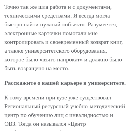
Точно так же шла работа и с документами,
техническими средствами. Я всегда могла
быстро найти нужный «объект». Разумеется,
электронные карточки помогали мне
контролировать и своевременный возврат книг,
а также университетского оборудования,
которое было «взято напрокат» и должно было
быть возращено на место.
Расскажите о вашей карьере в университете.
К тому времени при вузе уже существовал
Региональный ресурсный учебно-методический
центр по обучению лиц с инвалидностью и
ОВЗ. Тогда он назывался «Центр