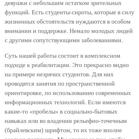
девушки с небольшим остатком зрительных
функций. Есть студенты-сироты, которые в силу
жизненных обстоятельств нуждаются в особом
внимании и поддержке. Немало молодых людей
с другими сопутствующими заболеваниями.
Суть нашей работы состоит в комплексном
подходе к реабилитации. Это прекрасно видно
на примере незрячих студентов. Для них
проводятся занятия по пространственной
ориентировке, по использованию современных
информационных технологий. Если имеются
какие-то «пробелы» в социально-бытовых
навыках или во владении рельефно-точечным
(брайлевским) шрифтом, то их тоже вполне