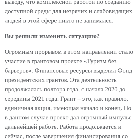
выводу, что комплексной работой по созданию
доступной среды для незрячих и слабовидящих
людей в этой сфере никто не занимался.
Вы решили изменить ситуацию?
Огромным прорывом в этом направлении стало
участие в грантовом проекте «Туризм без
барьеров». Финансовые ресурсы выделил Фонд
президентских грантов. Эта деятельность
продолжалась полтора года, с начала 2020 до
середины 2021 года. Грант – это, как правило,
единичная акция, имеющая начало и конец. Но
в данном случае проект дал огромный импульс
дальнейшей работе. Работа продолжается и
сейчас, после завершения финансирования со