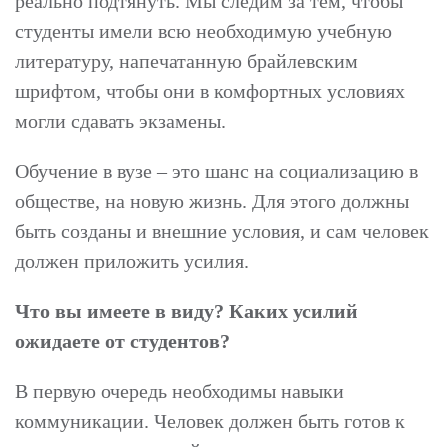
реально подтянуть. Мы следим за тем, чтобы
студенты имели всю необходимую учебную
литературу, напечатанную брайлевским
шрифтом, чтобы они в комфортных условиях
могли сдавать экзамены.
Обучение в вузе – это шанс на социализацию в
обществе, на новую жизнь. Для этого должны
быть созданы и внешние условия, и сам человек
должен приложить усилия.
Что вы имеете в виду? Каких усилий
ожидаете от студентов?
В первую очередь необходимы навыки
коммуникации. Человек должен быть готов к