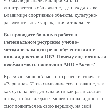
Чтобы люди знали, как проехать из
университета в общежитие, где находятся во
Владимире спортивные объекты, культурно-
развлекательные учреждения и так далее.
Вы проводите большую работу в
Региональном ресурсном учебно-
методическом центре по обучению лиц с
инвалидностью и ОВЗ. Почему еще возникла
необходимость появления АНО «Акме»?
Красивое слово «Акме» по-гречески означает
«Вершина». И это символическое название, так
как суть нашей деятельности как раз и состоит
в том, чтобы каждый человек с инвалидностью
смог подняться на свою вершину, на свой