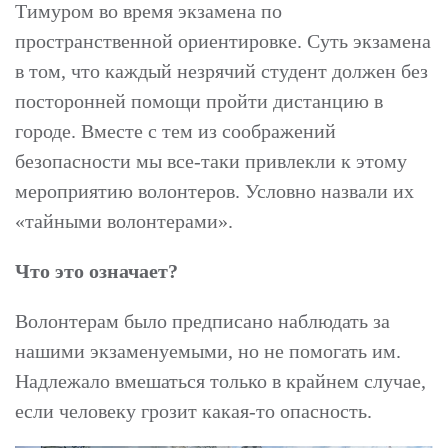
Тимуром во время экзамена по
пространственной ориентировке. Суть экзамена
в том, что каждый незрячий студент должен без
посторонней помощи пройти дистанцию в
городе. Вместе с тем из соображений
безопасности мы все-таки привлекли к этому
мероприятию волонтеров. Условно назвали их
«тайными волонтерами».
Что это означает?
Волонтерам было предписано наблюдать за
нашими экзаменуемыми, но не помогать им.
Надлежало вмешаться только в крайнем случае,
если человеку грозит какая-то опасность.