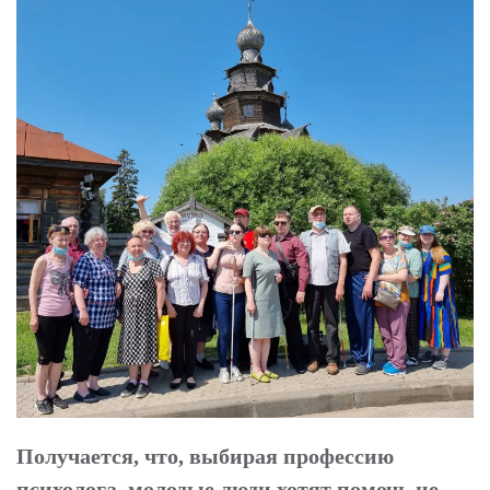
Получается, что, выбирая профессию
психолога, молодые люди хотят помочь не