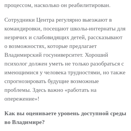
процессом, насколько он реабилитирован.
Сотрудники Центра регулярно выезжают в
командировки, посещают школы-интернаты для
незрячих и слабовидящих детей, рассказывают
о возможностях, которые предлагает
Владимирский госуниверситет. Хороший
психолог должен уметь не только разобраться с
имеющимися у человека трудностями, но также
спрогнозировать будущие возможные
проблемы. Здесь важно «работать на
опережение»!
Как вы оцениваете уровень доступной среды
во Владимире?