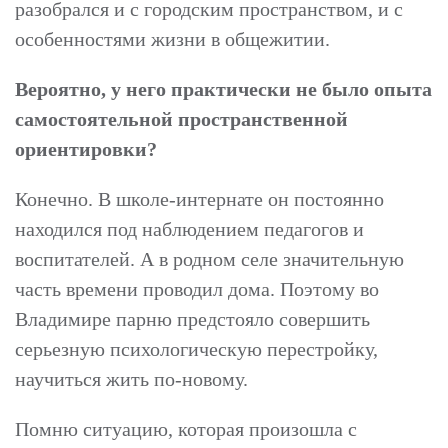
разобрался и с городским пространством, и с
особенностями жизни в общежитии.
Вероятно, у него практически не было опыта
самостоятельной пространственной
ориентировки?
Конечно. В школе-интернате он постоянно
находился под наблюдением педагогов и
воспитателей. А в родном селе значительную
часть времени проводил дома. Поэтому во
Владимире парню предстояло совершить
серьезную психологическую перестройку,
научиться жить по-новому.
Помню ситуацию, которая произошла с