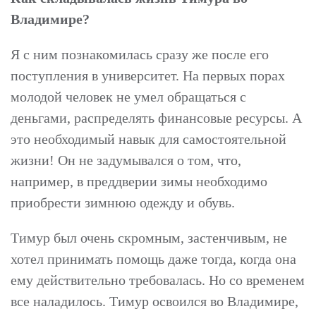
Владимире?
Я с ним познакомилась сразу же после его
поступления в университет. На первых порах
молодой человек не умел обращаться с
деньгами, распределять финансовые ресурсы. А
это необходимый навык для самостоятельной
жизни! Он не задумывался о том, что,
например, в преддверии зимы необходимо
приобрести зимнюю одежду и обувь.
Тимур был очень скромным, застенчивым, не
хотел принимать помощь даже тогда, когда она
ему действительно требовалась. Но со временем
все наладилось. Тимур освоился во Владимире,