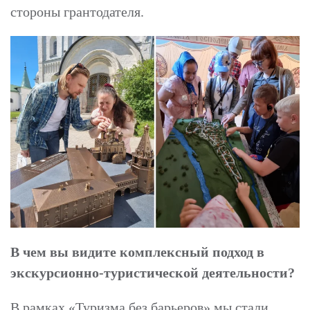
стороны грантодателя.
В чем вы видите комплексный подход в
экскурсионно-туристической деятельности?
В рамках «Туризма без барьеров» мы стали