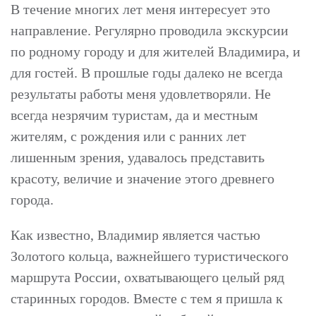
В течение многих лет меня интересует это
направление. Регулярно проводила экскурсии
по родному городу и для жителей Владимира, и
для гостей. В прошлые годы далеко не всегда
результаты работы меня удовлетворяли. Не
всегда незрячим туристам, да и местным
жителям, с рождения или с ранних лет
лишенным зрения, удавалось представить
красоту, величие и значение этого древнего
города.
Как известно, Владимир является частью
Золотого кольца, важнейшего туристического
маршрута России, охватывающего целый ряд
старинных городов. Вместе с тем я пришла к