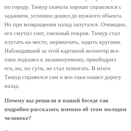
по городу. Тимур сначала хорошо справлялся с
заданием, успешно дошел до нужного объекта.
Но при возвращении назад запутался. Очевидно,
его смутил снег, снежный покров. Тимур стал
плутать на месте, нервничать, ходить кругами.
Наблюдавший за этой картиной волонтер все-
таки подошел к экзаменуемому, приободрил
его, но, по сути, не стал помогать. В итоге
Тимур справился сам и все-таки нашел дорогу
назад.
Почему вы решили в нашей беседе так
подробно рассказать именно об этом молодом
человеке?