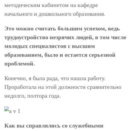
методическим кабинетом на кафедре
начального и дошкольного образования.
Это можно считать большим успехом, ведь
трудоустройство незрячих людей, в том числе
молодых специалистов с высшим
образованием, было и остается серьезной
проблемой.
Конечно, я была рада, что нашла работу.
Проработала на этой должности сравнительно
недолго, полтора года.
Как вы справлялись со служебными