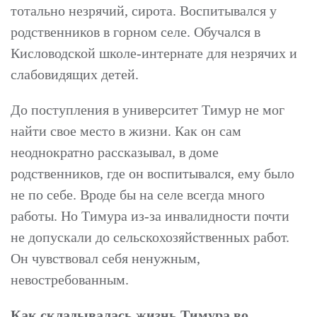
тотально незрячий, сирота. Воспитывался у
родственников в горном селе. Обучался в
Кисловодской школе-интернате для незрячих и
слабовидящих детей.
До поступления в университет Тимур не мог
найти свое место в жизни. Как он сам
неоднократно рассказывал, в доме
родственников, где он воспитывался, ему было
не по себе. Вроде бы на селе всегда много
работы. Но Тимура из-за инвалидности почти
не допускали до сельскохозяйственных работ.
Он чувствовал себя ненужным,
невостребованным.
Как складывалась жизнь Тимура во