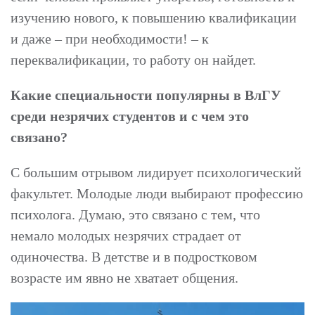
изучению нового, к повышению квалификации
и даже – при необходимости! – к
переквалификации, то работу он найдет.
Какие специальности популярны в ВлГУ
среди незрячих студентов и с чем это
связано?
С большим отрывом лидирует психологический
факультет. Молодые люди выбирают профессию
психолога. Думаю, это связано с тем, что
немало молодых незрячих страдает от
одиночества. В детстве и в подростковом
возрасте им явно не хватает общения.