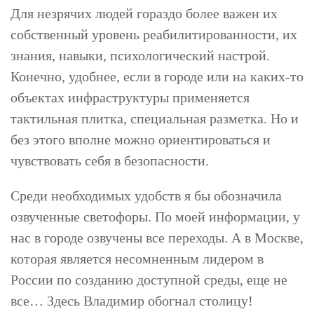
Для незрячих людей гораздо более важен их
собственный уровень реабилитированности, их
знания, навыки, психологический настрой.
Конечно, удобнее, если в городе или на каких-то
объектах инфраструктуры применяется
тактильная плитка, специальная разметка. Но и
без этого вполне можно ориентироваться и
чувствовать себя в безопасности.
Среди необходимых удобств я бы обозначила
озвученные светофоры. По моей информации, у
нас в городе озвучены все переходы. А в Москве,
которая является несомненным лидером в
России по созданию доступной среды, еще не
все… Здесь Владимир обогнал столицу!