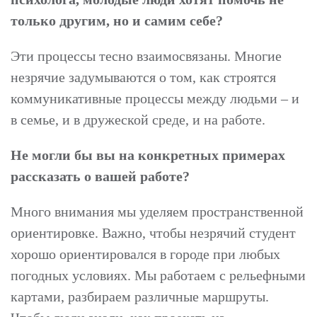
только другим, но и самим себе?
Эти процессы тесно взаимосвязаны. Многие
незрячие задумываются о том, как строятся
коммуникативные процессы между людьми – и
в семье, и в дружеской среде, и на работе.
Не могли бы вы на конкретных примерах
рассказать о вашей работе?
Много внимания мы уделяем пространственной
ориентировке. Важно, чтобы незрячий студент
хорошо ориентировался в городе при любых
погодных условиях. Мы работаем с рельефными
картами, разбираем различные маршруты.