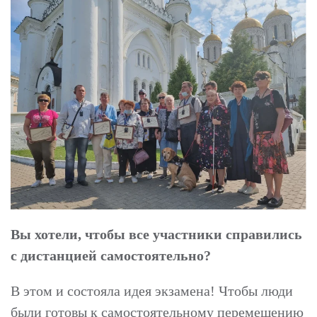
Вы хотели, чтобы все участники справились
с дистанцией самостоятельно?
В этом и состояла идея экзамена! Чтобы люди
были готовы к самостоятельному перемещению