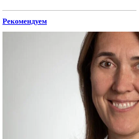
Рекомендуем