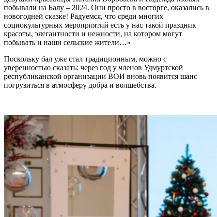
побывали на Балу – 2024. Они просто в восторге, оказались в
новогодней сказке! Радуемся, что среди многих
социокультурных мероприятий есть у нас такой праздник
красоты, элегантности и нежности, на котором могут
побывать и наши сельские жители…»
Поскольку бал уже стал традиционным, можно с
уверенностью сказать: через год у членов Удмуртской
республиканской организации ВОИ вновь появится шанс
погрузиться в атмосферу добра и волшебства.