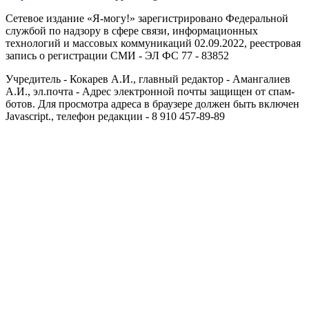
Сетевое издание «Я-могу!» зарегистрировано Федеральной
службой по надзору в сфере связи, информационных
технологий и массовых коммуникаций 02.09.2022, реестровая
запись о регистрации СМИ - ЭЛ ФС 77 - 83852
Учредитель - Кокарев А.И., главный редактор - Амангалиев
А.И., эл.почта -
Адрес электронной почты защищен от спам-
ботов. Для просмотра адреса в браузере должен быть включен
Javascript.
, телефон редакции - 8 910 457-89-89