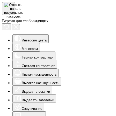
Версия для слабовидящих
Инверсия цвета
Монохром
Темная контрастная
Светлая контрастная
Низкая насыщенность
Высокая насыщенность
Выделять ссылки
Выделять заголовки
Озвучивание