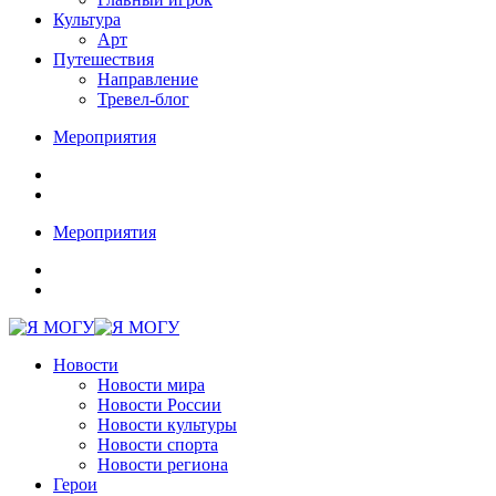
Культура
Арт
Путешествия
Направление
Тревел-блог
Мероприятия
Мероприятия
Новости
Новости мира
Новости России
Новости культуры
Новости спорта
Новости региона
Герои