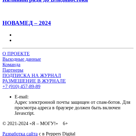
НОВАМЕД – 2024
О ПРОЕКТЕ
Выходные данные
Команда
Партнеры
ПОДПИСКА НА ЖУРНАЛ
РАЗМЕЩЕНИЕ В ЖУРНАЛЕ
+7 (910) 457-89-89
E-mail:
Адрес электронной почты защищен от спам-ботов. Для
просмотра адреса в браузере должен быть включен
Javascript.
© 2021-2024 «Я – МОГУ!» 6+
Разработка сайта
с
в Peppers Digital