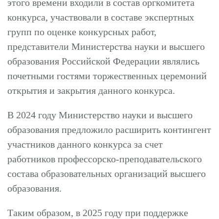
этого времени входили в состав оргкомитета
конкурса, участвовали в составе экспертных
групп по оценке конкурсных работ,
представители Министерства науки и высшего
образования Российской Федерации являлись
почетными гостями торжественных церемоний
открытия и закрытия данного конкурса.
В 2024 году Министерство науки и высшего
образования предложило расширить контингент
участников данного конкурса за счет
работников профессорско-преподавательского
состава образовательных организаций высшего
образования.
Таким образом, в 2025 году при поддержке