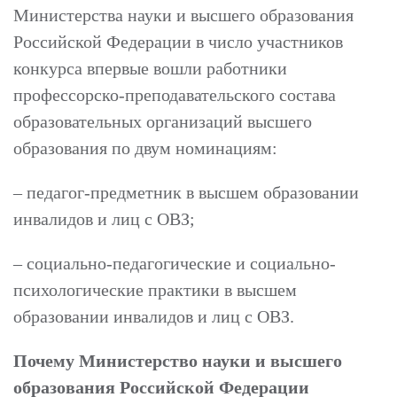
Министерства науки и высшего образования
Российской Федерации в число участников
конкурса впервые вошли работники
профессорско-преподавательского состава
образовательных организаций высшего
образования по двум номинациям:
– педагог-предметник в высшем образовании
инвалидов и лиц с ОВЗ;
– социально-педагогические и социально-
психологические практики в высшем
образовании инвалидов и лиц с ОВЗ.
Почему Министерство науки и высшего
образования Российской Федерации