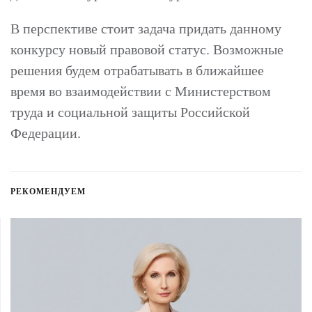
В перспективе стоит задача придать данному
конкурсу новый правовой статус. Возможные
решения будем отрабатывать в ближайшее
время во взаимодействии с Министерством
труда и социальной защиты Российской
Федерации.
РЕКОМЕНДУЕМ