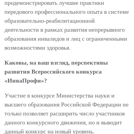
продемонстрировать лучшие практики
передового профессионального опыта в системе
образовательно-реабилитационной
деятельности в рамках развития непрерывного
образования инвалидов и лиц с ограниченными
возможностями здоровья.
Каковы, на ваш взгляд, перспективы
развития Всероссийского конкурса
«ИнваПрофи»?
Участие в конкурсе Министерства науки и
высшего образования Российской Федерации не
только позволяет расширить число участников
данного конкурсного движения, но и выводит
данный конкурс на новый уровень.