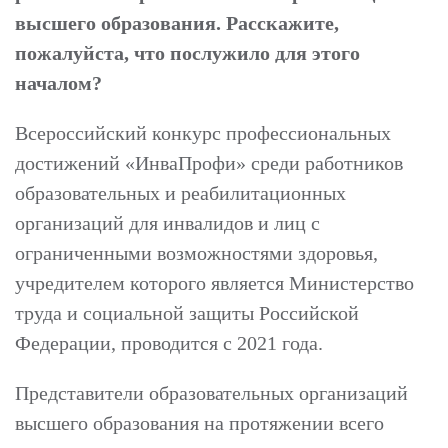
высшего образования. Расскажите,
пожалуйста, что послужило для этого
началом?
Всероссийский конкурс профессиональных
достижений «ИнваПрофи» среди работников
образовательных и реабилитационных
организаций для инвалидов и лиц с
ограниченными возможностями здоровья,
учредителем которого является Министерство
труда и социальной защиты Российской
Федерации, проводится с 2021 года.
Представители образовательных организаций
высшего образования на протяжении всего