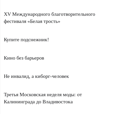
XV Международного благотворительного
фестиваля «Белая трость»
Купите подснежник!
Кино без барьеров
Не инвалид, а киборг-человек
Третья Московская неделя моды: от
Калининграда до Владивостока