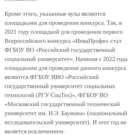
Кроме этого, указанные вузы являются
площадками для проведения конкурса. Так, в
2021 году площадкой для проведения первого
Всероссийского конкурса «ИнваПрофи» стал
ФГБОУ ВО «Российский государственный
социальный университет». Начиная с 2022 года
площадками для проведения данного конкурса
являются ФГБОУ ИВО «Российский
государственный университет социальных
технологий (РГУ СоцТех)», ФГБОУ ВО
«Московский государственный технический
университет им. Н.Э. Баумана» (национальный
исследовательский университет). И этот год не
является исключением.