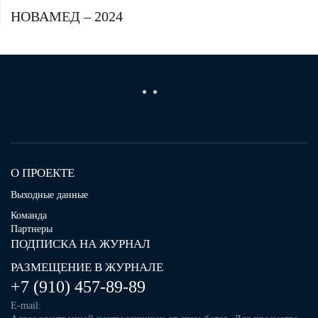
НОВАМЕД – 2024
О ПРОЕКТЕ
Выходные данные
Команда
Партнеры
ПОДПИСКА НА ЖУРНАЛ
РАЗМЕЩЕНИЕ В ЖУРНАЛЕ
+7 (910) 457-89-89
E-mail: