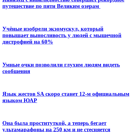
путешествие по пяти Великим озерам
Учёные изобрели экзомускул, который
повышает выносливость у людей с мышечной
дистрофией на 60%
Умные очки позволили глухим людям видеть
сообщения
Язык жестов SA скоро станет 12-м официальным
языком ЮАР
Она была проституткой, а теперь бегает
ультамарафоны на 250 км и не стесняется