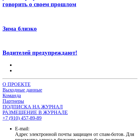
говорить о своем прошлом
Зима близко
Водителей предупреждают!
О ПРОЕКТЕ
Выходные данные
Команда
Партнеры
ПОДПИСКА НА ЖУРНАЛ
РАЗМЕЩЕНИЕ В ЖУРНАЛЕ
+7 (910) 457-89-89
E-mail:
Адрес электронной почты защищен от спам-ботов. Для
просмотра адреса в браузере должен быть включен