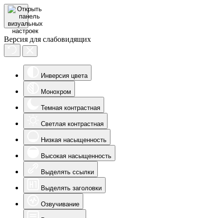
Версия для слабовидящих
Инверсия цвета
Монохром
Темная контрастная
Светлая контрастная
Низкая насыщенность
Высокая насыщенность
Выделять ссылки
Выделять заголовки
Озвучивание