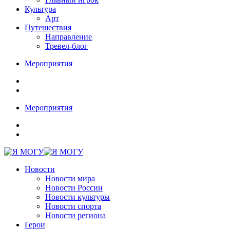
Культура
Арт
Путешествия
Направление
Тревел-блог
Мероприятия
Мероприятия
Новости
Новости мира
Новости России
Новости культуры
Новости спорта
Новости региона
Герои