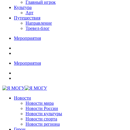
Главный игрок
Культура
Арт
Путешествия
Направление
Тревел-блог
Мероприятия
Мероприятия
Новости
Новости мира
Новости России
Новости культуры
Новости спорта
Новости региона
Герои