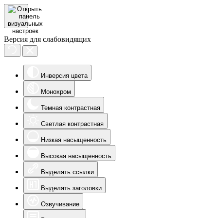
Версия для слабовидящих
Инверсия цвета
Монохром
Темная контрастная
Светлая контрастная
Низкая насыщенность
Высокая насыщенность
Выделять ссылки
Выделять заголовки
Озвучивание