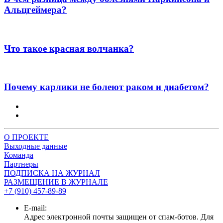
Альцгеймера?
Что такое красная волчанка?
Почему карлики не болеют раком и диабетом?
О ПРОЕКТЕ
Выходные данные
Команда
Партнеры
ПОДПИСКА НА ЖУРНАЛ
РАЗМЕЩЕНИЕ В ЖУРНАЛЕ
+7 (910) 457-89-89
E-mail:
Адрес электронной почты защищен от спам-ботов. Для