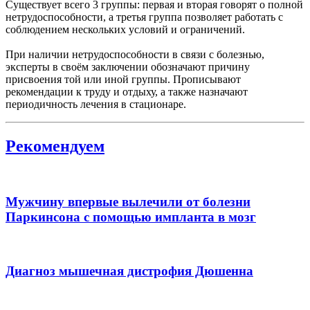
Существует всего 3 группы: первая и вторая говорят о полной
нетрудоспособности, а третья группа позволяет работать с
соблюдением нескольких условий и ограничений.
При наличии нетрудоспособности в связи с болезнью,
эксперты в своём заключении обозначают причину
присвоения той или иной группы. Прописывают
рекомендации к труду и отдыху, а также назначают
периодичность лечения в стационаре.
Рекомендуем
Мужчину впервые вылечили от болезни
Паркинсона с помощью импланта в мозг
Диагноз мышечная дистрофия Дюшенна