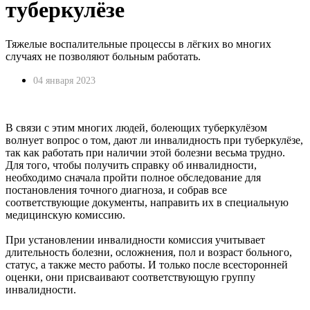
туберкулёзе
Тяжелые воспалительные процессы в лёгких во многих
случаях не позволяют больным работать.
04 января 2023
В связи с этим многих людей, болеющих туберкулёзом
волнует вопрос о том, дают ли инвалидность при туберкулёзе,
так как работать при наличии этой болезни весьма трудно.
Для того, чтобы получить справку об инвалидности,
необходимо сначала пройти полное обследование для
постановления точного диагноза, и собрав все
соответствующие документы, направить их в специальную
медицинскую комиссию.
При установлении инвалидности комиссия учитывает
длительность болезни, осложнения, пол и возраст больного,
статус, а также место работы. И только после всесторонней
оценки, они присваивают соответствующую группу
инвалидности.