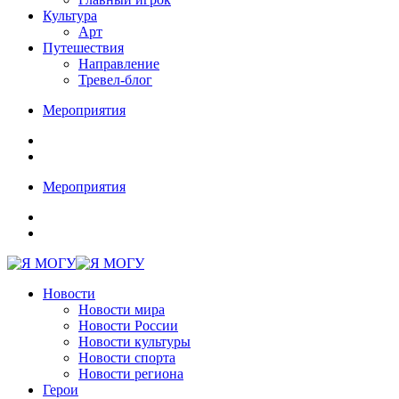
Культура
Арт
Путешествия
Направление
Тревел-блог
Мероприятия
Мероприятия
Новости
Новости мира
Новости России
Новости культуры
Новости спорта
Новости региона
Герои