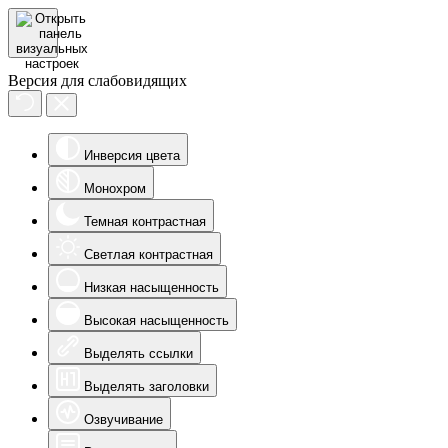
Версия для слабовидящих
Инверсия цвета
Монохром
Темная контрастная
Светлая контрастная
Низкая насыщенность
Высокая насыщенность
Выделять ссылки
Выделять заголовки
Озвучивание