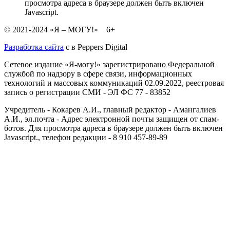
просмотра адреса в браузере должен быть включен
Javascript.
© 2021-2024 «Я – МОГУ!» 6+
Разработка сайта
с
в Peppers Digital
Сетевое издание «Я-могу!» зарегистрировано Федеральной
службой по надзору в сфере связи, информационных
технологий и массовых коммуникаций 02.09.2022, реестровая
запись о регистрации СМИ - ЭЛ ФС 77 - 83852
Учредитель - Кокарев А.И., главный редактор - Амангалиев
А.И., эл.почта -
Адрес электронной почты защищен от спам-
ботов. Для просмотра адреса в браузере должен быть включен
Javascript.
, телефон редакции - 8 910 457-89-89