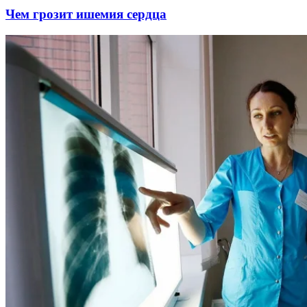
Чем грозит ишемия сердца