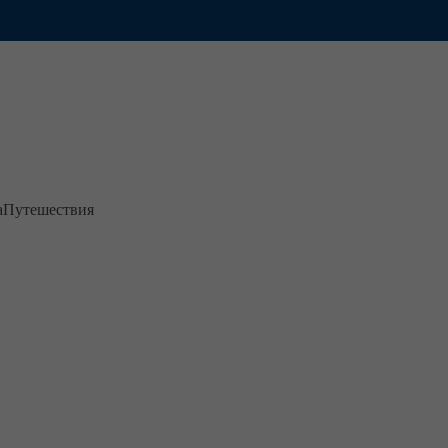
а
Путешествия