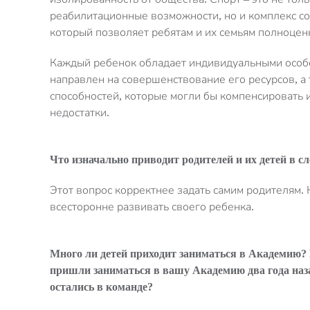
реабилитационные возможности, но и комплекс с
который позволяет ребятам и их семьям полноцен
Каждый ребенок обладает индивидуальными особ
направлен на совершенствование его ресурсов, а 
способностей, которые могли бы компенсировать
недостатки.
Что изначально приводит родителей и их детей в
с
Этот вопрос корректнее задать самим родителям. 
всесторонне развивать своего ребенка.
Много ли детей приходит заниматься в Академию?
при
шли
заниматься в вашу Академию
два года наз
остались в команде
?