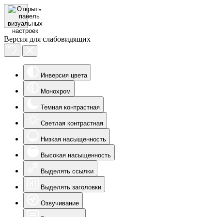
Версия для слабовидящих
Инверсия цвета
Монохром
Темная контрастная
Светлая контрастная
Низкая насыщенность
Высокая насыщенность
Выделять ссылки
Выделять заголовки
Озвучивание