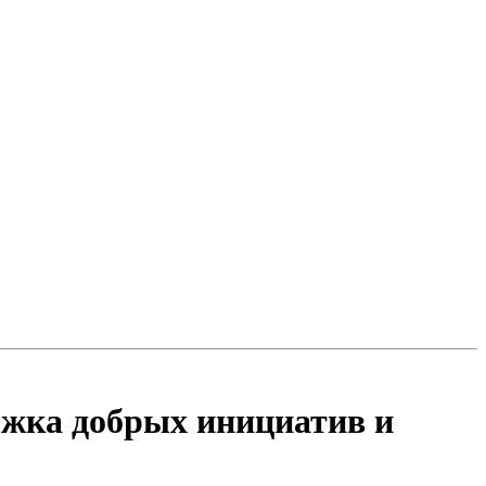
ржка добрых инициатив и