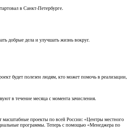
тартовал в Санкт-Петербурге.
ть добрые дела и улучшать жизнь вокруг.
роект будет полезен людям, кто может помочь в реализации,
уют в течение месяца с момента зачисления.
ет масштабные проекты по всей России: «Центры местного
оциальные программы. Теперь с помощью «Менеджера по