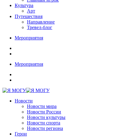
Культура
Арт
Путешествия
Направление
Тревел-блог
Мероприятия
Мероприятия
Новости
Новости мира
Новости России
Новости культуры
Новости спорта
Новости региона
Герои