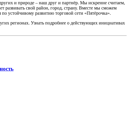
ругих и природе – наш друг и партнёр. Мы искренне считаем,
т развивать свой район, город, страну. Вместе мы сможем
 по устойчивому развитию торговой сети «Пятёрочка».
других регионах. Узнать подробнее о действующих инициативах
ность