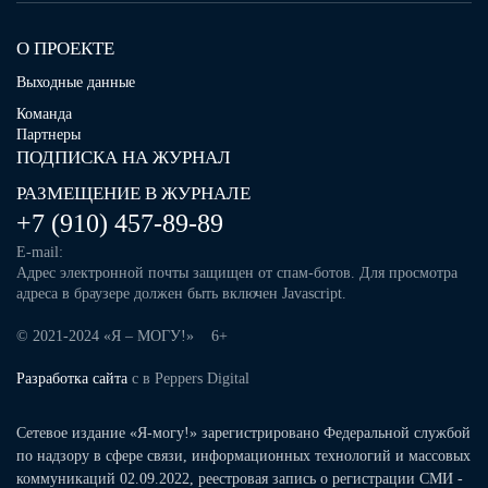
О ПРОЕКТЕ
Выходные данные
Команда
Партнеры
ПОДПИСКА НА ЖУРНАЛ
РАЗМЕЩЕНИЕ В ЖУРНАЛЕ
+7 (910) 457-89-89
E-mail:
Адрес электронной почты защищен от спам-ботов. Для просмотра
адреса в браузере должен быть включен Javascript.
© 2021-2024 «Я – МОГУ!» 6+
Разработка сайта
с
в Peppers Digital
Сетевое издание «Я-могу!» зарегистрировано Федеральной службой
по надзору в сфере связи, информационных технологий и массовых
коммуникаций 02.09.2022, реестровая запись о регистрации СМИ -