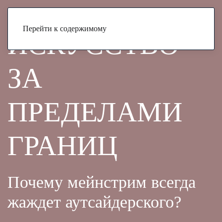
Меню
АРТ
Перейти к содержимому
ИСКУССТВО
ЗА
ПРЕДЕЛАМИ
ГРАНИЦ
Почему мейнстрим всегда
жаждет аутсайдерского?