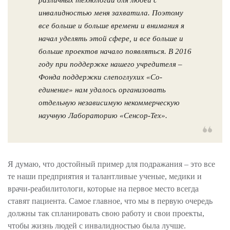
различных технологий для людей с
инвалидностью меня захватила. Поэтому
все больше и больше времени и внимания я
начал уделять этой сфере, и все больше и
больше проектов начало появляться. В 2016
году при поддержке нашего учредителя –
Фонда поддержки слепоглухих «Со-
единение» нам удалось организовать
отдельную независимую некоммерческую
научную Лабораторию «Сенсор-Тех».
Я думаю, что достойный пример для подражания – это все
те наши предприятия и талантливые ученые, медики и
врачи-реабилитологи, которые на первое место всегда
ставят пациента. Самое главное, что мы в первую очередь
должны так спланировать свою работу и свои проекты,
чтобы жизнь людей с инвалидностью была лучше.