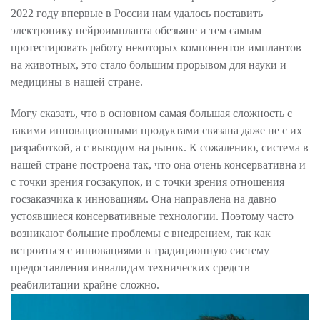
2022 году впервые в России нам удалось поставить
электронику нейроимпланта обезьяне и тем самым
протестировать работу некоторых компонентов имплантов
на животных, это стало большим прорывом для науки и
медицины в нашей стране.
Могу сказать, что в основном самая большая сложность с
такими инновационными продуктами связана даже не с их
разработкой, а с выводом на рынок. К сожалению, система в
нашей стране построена так, что она очень консервативна и
с точки зрения госзакупок, и с точки зрения отношения
госзаказчика к инновациям. Она направлена на давно
устоявшиеся консервативные технологии. Поэтому часто
возникают большие проблемы с внедрением, так как
встроиться с инновациями в традиционную систему
предоставления инвалидам технических средств
реабилитации крайне сложно.