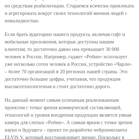
по средствам реабилитации. Стараемся всячески привлекать
и агрегировать вокруг своих технологий мнения людей с
инвалидностью.
Если брать аудиторию нашего продукта, включая софт и
мобильные приложения, которые доступны нашим
клиентам, то достаточно давно она превышает 30 000
человек в России. Например, гаджет «Робин» использует
уже несколько сотен человек в России, устройство «Чарли»
– более 70 организаций в 20 регионах нашей страны. Это
достаточно большие цифры, учитывая, что продукция
высокотехнологичная и стоит достаточно дорого.
На данный момент самым успешным реализованным
проектом с точки зрения коммерческой составляющей,
технологий и уровня внедрения продукции является умная
камера для слепых «Робин». А самым ярким с точки зрения
науки и будущего – проект по разработке нейроимпланта
ELVIS V, который восстанавливает зрение. Поскольку в