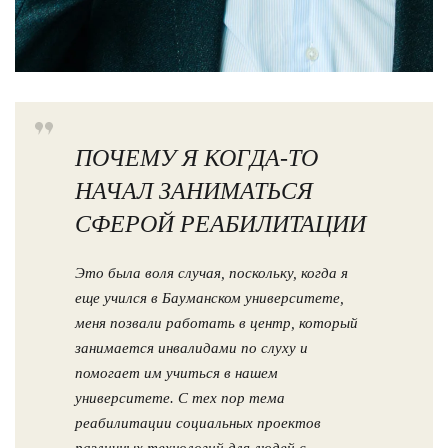
ПОЧЕМУ Я КОГДА-ТО
НАЧАЛ ЗАНИМАТЬСЯ
СФЕРОЙ РЕАБИЛИТАЦИИ
Это была воля случая, поскольку, когда я
еще учился в Бауманском университете,
меня позвали работать в центр, который
занимается инвалидами по слуху и
помогает им учиться в нашем
университете. С тех пор тема
реабилитации социальных проектов