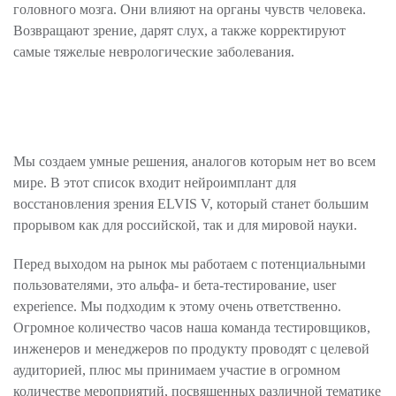
головного мозга. Они влияют на органы чувств человека.
Возвращают зрение, дарят слух, а также корректируют
самые тяжелые неврологические заболевания.
Мы создаем умные решения, аналогов которым нет во всем
мире. В этот список входит нейроимплант для
восстановления зрения ELVIS V, который станет большим
прорывом как для российской, так и для мировой науки.
Перед выходом на рынок мы работаем с потенциальными
пользователями, это альфа- и бета-тестирование, user
experience. Мы подходим к этому очень ответственно.
Огромное количество часов наша команда тестировщиков,
инженеров и менеджеров по продукту проводят с целевой
аудиторией, плюс мы принимаем участие в огромном
количестве мероприятий, посвященных различной тематике