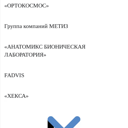
«ОРТОКОСМОС»
Группа компаний МЕТИЗ
«АНАТОМИКС БИОНИЧЕСКАЯ
ЛАБОРАТОРИЯ»
FADVIS
«ХЕКСА»