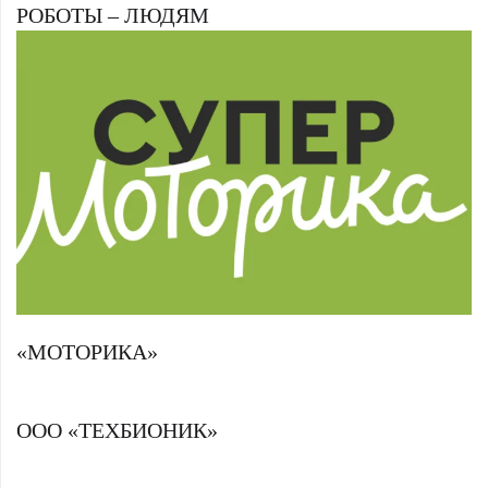
РОБОТЫ – ЛЮДЯМ
«МОТОРИКА»
ООО «ТЕХБИОНИК»