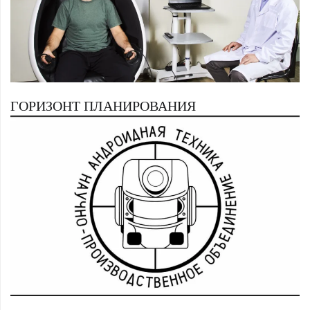
ГОРИЗОНТ ПЛАНИРОВАНИЯ