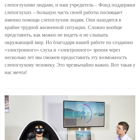
слепоглухими людьми, и наш учредитель – Фонд поддержки
слепоглухих – большую часть своей работы посвящает
именно помощи слепоглухим людям. Они находятся в
крайне трудной жизненной ситуации. Сложно вообще
представить, как можно не видеть и не слышать
окружающий мир. Но благодаря нашей работе по созданию
«электронного» слуха и «электронного» зрения через
несколько лет мы сможем предоставить эту возможность
слепоглухому человеку. Это чрезвычайно важно. Вот такая у
нас мечта!