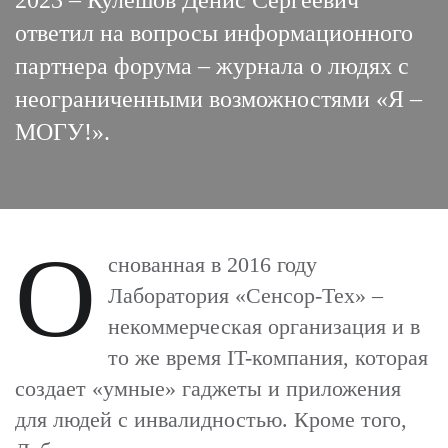
2023 – Кулешов Денис Сергеевич
ответил на вопросы информационного
партнера форума – журнала о людях с
неограниченными возможностями «Я –
МОГУ!».
О
снованная в 2016 году
Лаборатория «Сенсор-Тех» –
некоммерческая организация и в
то же время IT-компания, которая
создает «умные» гаджеты и приложения
для людей с инвалидностью. Кроме того,