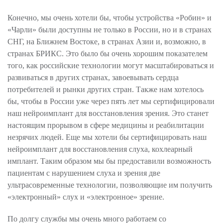
Конечно, мы очень хотели бы, чтобы устройства «Робин» и
«Чарли» были доступны не только в России, но и в странах
СНГ, на Ближнем Востоке, в странах Азии и, возможно, в
странах БРИКС. Это было бы очень хорошим показателем
того, как российские технологии могут масштабироваться и
развиваться в других странах, завоевывать сердца
потребителей и рынки других стран. Также нам хотелось
бы, чтобы в России уже через пять лет мы сертифицировали
наш нейроимплант для восстановления зрения. Это станет
настоящим прорывом в сфере медицины и реабилитации
незрячих людей. Еще мы хотели бы сертифицировать наш
нейроимплант для восстановления слуха, кохлеарный
имплант. Таким образом мы бы предоставили возможность
пациентам с нарушением слуха и зрения две
ультрасовременные технологии, позволяющие им получить
«электронный» слух и «электронное» зрение.
По долгу службы мы очень много работаем со