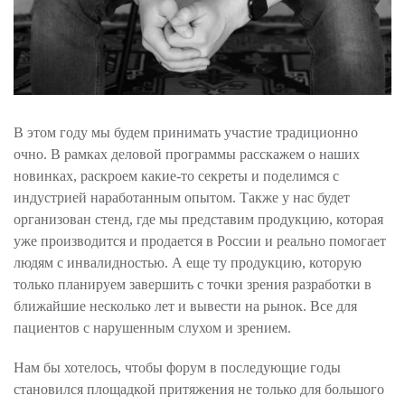
В этом году мы будем принимать участие традиционно
очно. В рамках деловой программы расскажем о наших
новинках, раскроем какие-то секреты и поделимся с
индустрией наработанным опытом. Также у нас будет
организован стенд, где мы представим продукцию, которая
уже производится и продается в России и реально помогает
людям с инвалидностью. А еще ту продукцию, которую
только планируем завершить с точки зрения разработки в
ближайшие несколько лет и вывести на рынок. Все для
пациентов с нарушенным слухом и зрением.
Нам бы хотелось, чтобы форум в последующие годы
становился площадкой притяжения не только для большого