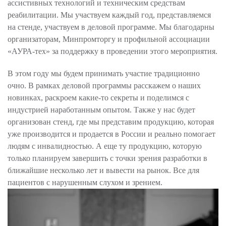
ассистивных технологий и техническим средствам
реабилитации. Мы участвуем каждый год, представляемся
на стенде, участвуем в деловой программе. Мы благодарны
организаторам, Минпромторгу и профильной ассоциации
«АУРА-тех» за поддержку в проведении этого мероприятия.
В этом году мы будем принимать участие традиционно
очно. В рамках деловой программы расскажем о наших
новинках, раскроем какие-то секреты и поделимся с
индустрией наработанным опытом. Также у нас будет
организован стенд, где мы представим продукцию, которая
уже производится и продается в России и реально помогает
людям с инвалидностью. А еще ту продукцию, которую
только планируем завершить с точки зрения разработки в
ближайшие несколько лет и вывести на рынок. Все для
пациентов с нарушенным слухом и зрением.