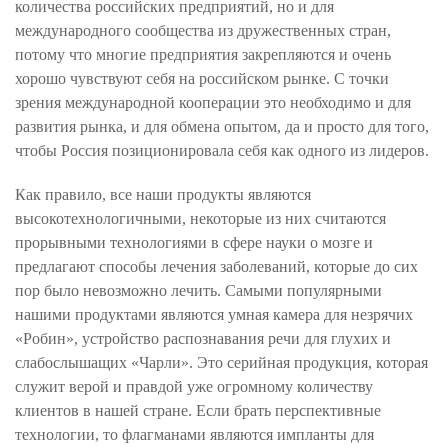
количества российских предприятий, но и для
международного сообщества из дружественных стран,
потому что многие предприятия закрепляются и очень
хорошо чувствуют себя на российском рынке. С точки
зрения международной кооперации это необходимо и для
развития рынка, и для обмена опытом, да и просто для того,
чтобы Россия позиционировала себя как одного из лидеров.
Как правило, все наши продукты являются
высокотехнологичными, некоторые из них считаются
прорывными технологиями в сфере науки о мозге и
предлагают способы лечения заболеваний, которые до сих
пор было невозможно лечить. Самыми популярными
нашими продуктами являются умная камера для незрячих
«Робин», устройство распознавания речи для глухих и
слабослышащих «Чарли». Это серийная продукция, которая
служит верой и правдой уже огромному количеству
клиентов в нашей стране. Если брать перспективные
технологии, то флагманами являются импланты для