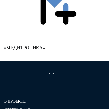
«МЕДИТРОНИКА»
О ПРОЕКТЕ
Выходные данные