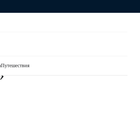
а
Путешествия
»